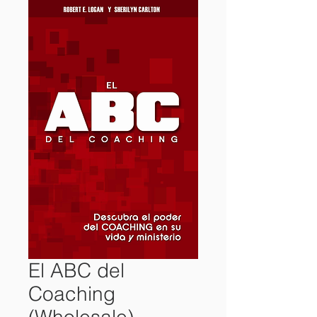
El ABC del
Coaching